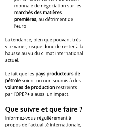
monnaie de négociation sur les 
marchés des matières 
premières
, au détriment de 
l’euro.
La tendance, bien que pouvant très 
vite varier, risque donc de rester à la 
hausse au vu du climat international 
actuel. 
Le fait que les 
pays producteurs de 
pétrole
 soient ou non soumis à des 
volumes de production
 restreints 
par l’OPEP+ a aussi un impact.
Que suivre et que faire ?
Informez-vous régulièrement à 
propos de l’actualité internationale, 