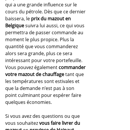
qui a une grande influence sur le 
cours du pétrole. Dès que ce dernier 
baissera, le 
prix du mazout en 
Belgique
 suivra lui aussi, ce qui vous 
permettra de passer commande au 
moment le plus propice. Plus la 
quantité que vous commanderez 
alors sera grande, plus ce sera 
intéressant pour votre portefeuille.
Vous pouvez également 
commander 
votre mazout de chauffage
 tant que 
les températures sont estivales et 
que la demande n’est pas à son 
point culminant pour espérer faire 
quelques économies.
Si vous avez des questions ou que 
vous souhaitez 
vous faire livrer du 
mazout
 en 
province de Hainaut
, 