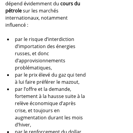
dépend évidemment du 
cours du 
pétrole
 sur les marchés 
internationaux, notamment 
influencé :
par le risque d’interdiction 
d’importation des énergies 
russes, et donc 
d’approvisionnements 
problématiques,
par le prix élevé du gaz qui tend 
à lui faire préférer le mazout,
par l’offre et la demande, 
fortement à la hausse suite à la 
relève économique d’après 
crise, et toujours en 
augmentation durant les mois 
d’hiver,
par le renforcement du dollar, 