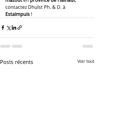
contactez Dhulst Ph. & D. à 
Estaimpuis
 !
Posts récents
Voir tout