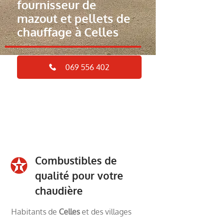
fournisseur de
mazout et pellets de
chauffage à Celles
069 556 402
Contactez-nous
Combustibles de
qualité pour votre
chaudière
Habitants de
Celles
et des villages