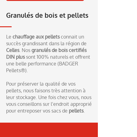
Granulés de bois et pellets
Le
chauffage aux pellets
connait un
succès grandissant dans la région de
Celles
. Nos
granulés de bois certifiés
DIN plus
sont 100% naturels et offrent
une belle performance (BADGER
Pellets®).
Pour préserver la qualité de vos
pellets, nous faisons très attention à
leur stockage. Une fois chez vous, nous
vous conseillons sur l’endroit approprié
pour entreposer vos sacs de
pellets
.