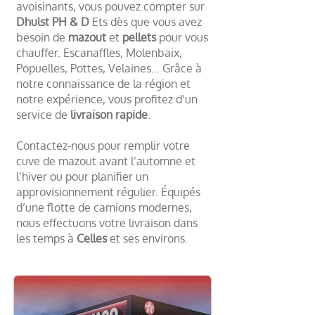
avoisinants, vous pouvez compter sur
Dhulst PH & D
Ets dès que vous avez
besoin de
mazout
et
pellets
pour vous
chauffer. Escanaffles, Molenbaix,
Popuelles, Pottes, Velaines... Grâce à
notre connaissance de la région et
notre expérience, vous profitez d’un
service de
livraison rapide
.
Contactez-nous pour remplir votre
cuve de mazout avant l’automne et
l’hiver ou pour planifier un
approvisionnement régulier. Équipés
d’une flotte de camions modernes,
nous effectuons votre livraison dans
les temps à
Celles
et ses environs.