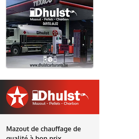
Mazout de chauffage de
qualité à bon prix