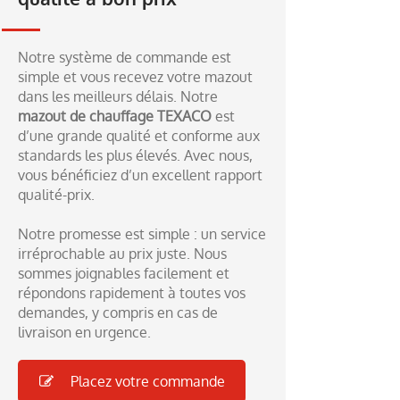
Notre système de commande est
simple et vous recevez votre mazout
dans les meilleurs délais. Notre
mazout de chauffage TEXACO
est
d’une grande qualité et conforme aux
standards les plus élevés. Avec nous,
vous bénéficiez d’un excellent rapport
qualité-prix.
Notre promesse est simple : un service
irréprochable au prix juste. Nous
sommes joignables facilement et
répondons rapidement à toutes vos
demandes, y compris en cas de
livraison en urgence.
Placez votre commande